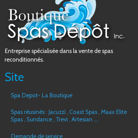
Entreprise spécialisée dans la vente de spas
reconditionnés.
Site
Spa Depot- La Boutique
Spas réusinés : Jacuzzi , Coast Spas , Maax Elite
Spas , Sundance , Trevi , Artesian ….
Demande de service