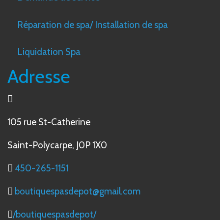
Réparation de spa/ Installation de spa
Liquidation Spa
Adresse
105 rue St-Catherine
Saint-Polycarpe, J0P 1X0
450-265-1151
boutiquespasdepot@gmail.com
/boutiquespasdepot/