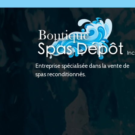
Entreprise spécialisée dans la vente de
spas reconditionnés.