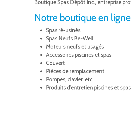
Boutique Spas Dépôt Inc., entreprise prof
Notre boutique en ligne
Spas ré-usinés
Spas Neufs Be-Well
Moteurs neufs et usagés
Accessoires piscines et spas
Couvert
Pièces de remplacement
Pompes, clavier, etc.
Produits d’entretien piscines et spas